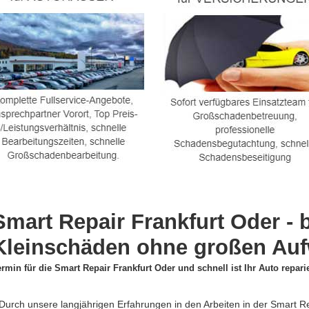
Smart Repair Frankfurt Oder -
Kleinschäden ohne großen Au
ermin für die Smart Repair Frankfurt Oder und schnell ist Ihr Auto reparie
Durch unsere langjährigen Erfahrungen in den Arbeiten in der Smart R